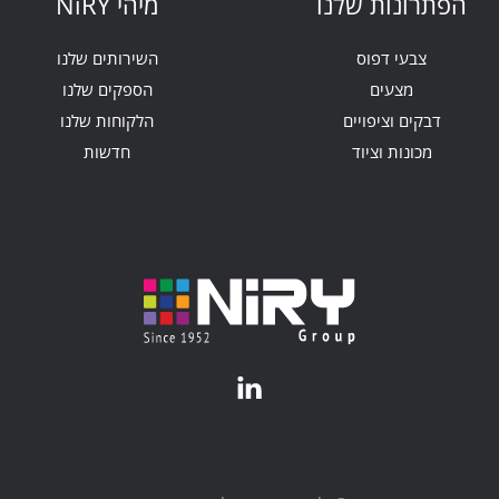
הפתרונות שלנו
מיהי NiRY
צבעי דפוס
השירותים שלנו
מצעים
הספקים שלנו
דבקים וציפויים
הלקוחות שלנו
מכונות וציוד
חדשות