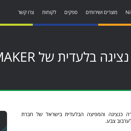
מוצרים ושירותים
ספקים
לקוחות
צרו קשר
כי נבחרה כנציגה והמפיצה הבלעדית בישראל של חברת