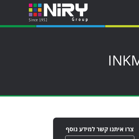
צרו איתנו קשר למידע נוסף