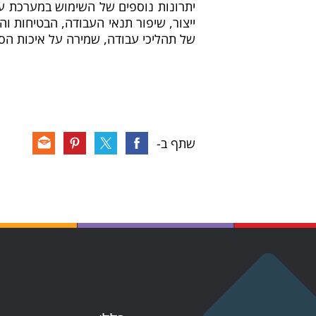
ייצור, שיפור תנאי העבודה, הבטיחות והנ
של תהליכי עבודה, שמירה על איכות הסבי
שתף ב-