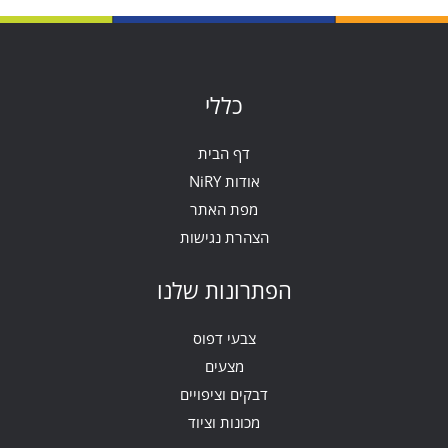
כללי
דף הבית
אודות NiRY
מפת האתר
הצהרת נגישות
הפתרונות שלנו
צבעי דפוס
מצעים
דבקים וציפויים
מכונות וציוד